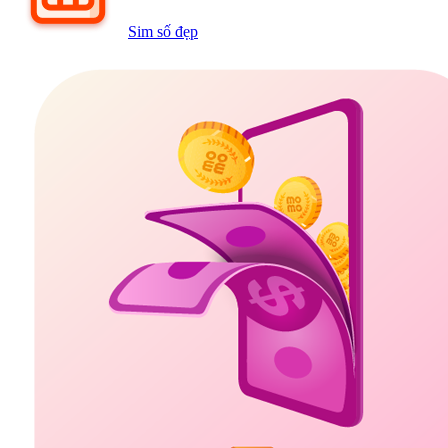
Sim số đẹp