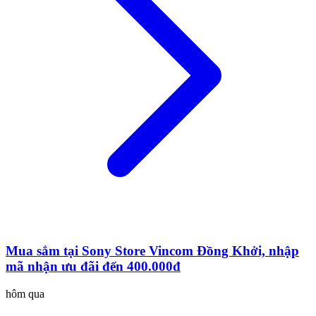
Mua sắm tại Sony Store Vincom Đồng Khởi, nhập
mã nhận ưu đãi đến 400.000đ
hôm qua