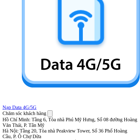
Nạp Data 4G/5G
Chăm sóc khách hàng
Hồ Chí Minh
:
Tầng 6, Tòa nhà Phú Mỹ Hưng, Số 08 đường Hoàng
Văn Thái, P. Tân Mỹ
Hà Nội
:
Tầng 20, Tòa nhà Peakview Tower, Số 36 Phố Hoàng
Cầu, P. Ô Chợ Dừa