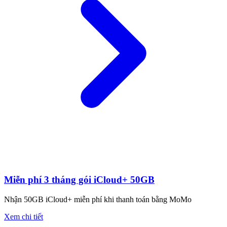
Miễn phí 3 tháng gói iCloud+ 50GB
Nhận 50GB iCloud+ miễn phí khi thanh toán bằng MoMo
Xem chi tiết