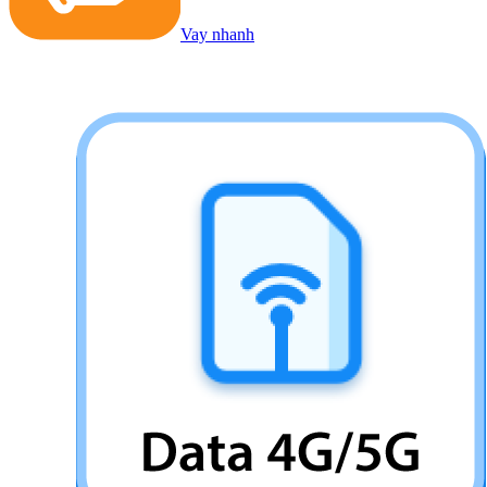
Vay nhanh