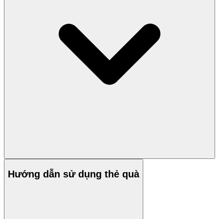
Hướng dẫn sử dụng thẻ quà