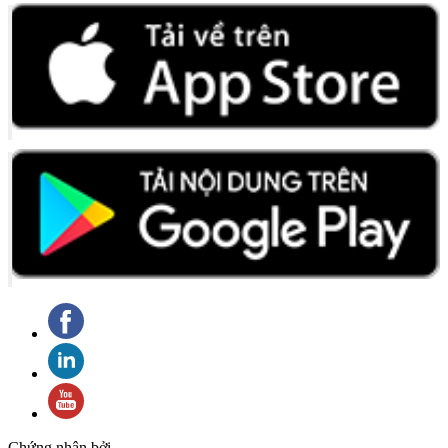
Chứng nhận bởi