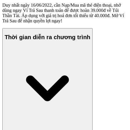
Duy nhất ngày 16/06/2022, cần Nạp/Mua mã thẻ điện thoại, nhớ
dùng ngay Ví Trả Sau thanh toán để được hoàn 39.000đ về Túi
Thần Tài. Áp dụng với giá trị hoá đơn tối thiểu từ 40.000đ. Mở Ví
Trả Sau để nhận quyền lợi ngay!
Thời gian diễn ra chương trình