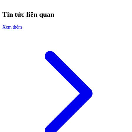
Tin tức liên quan
Xem thêm