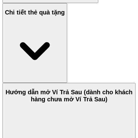
Chi tiết thẻ quà tặng
Hướng dẫn mở Ví Trả Sau (dành cho khách
hàng chưa mở Ví Trả Sau)