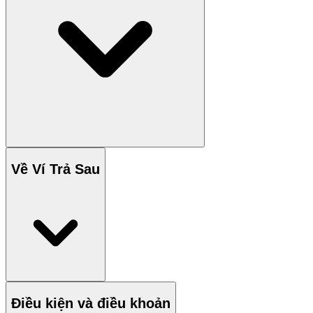
Về Ví Trả Sau
Điều kiện và điều khoản