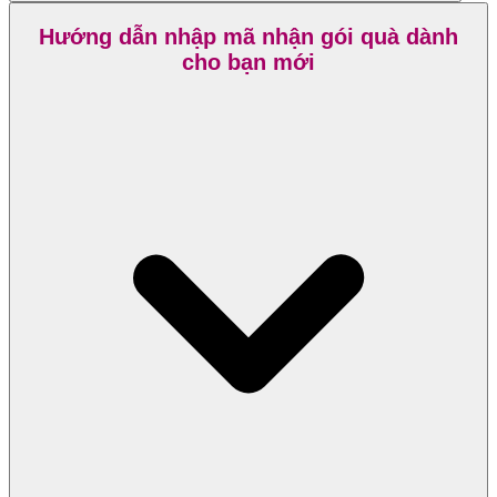
Hướng dẫn nhập mã nhận gói quà dành
cho bạn mới