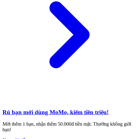
Rủ bạn mới dùng MoMo, kiếm tiền triệu!
Mời thêm 1 bạn, nhận thêm 50.000đ tiền mặt. Thưởng không giới
hạn!