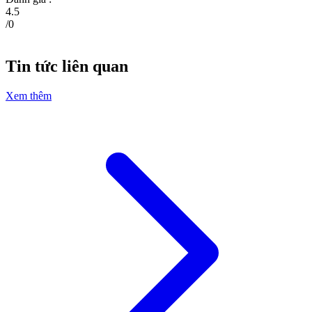
4.5
/
0
Tin tức liên quan
Xem thêm