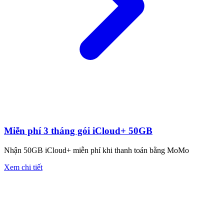
Miễn phí 3 tháng gói iCloud+ 50GB
Nhận 50GB iCloud+ miễn phí khi thanh toán bằng MoMo
Xem chi tiết