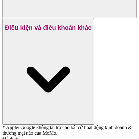
Điều kiện và điều khoản khác
* Apple/ Google
không tài trợ cho bất cứ hoạt động kinh doanh &
thương mại nào của MoMo.
Đánh giá :