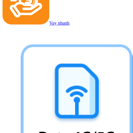
Vay nhanh