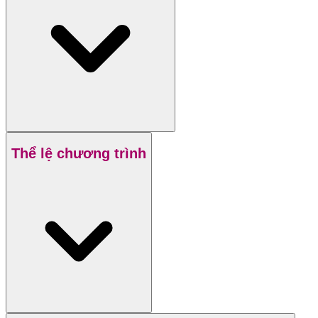
Thể lệ chương trình