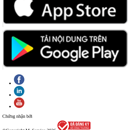
Chứng nhận bởi