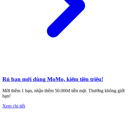
Rủ bạn mới dùng MoMo, kiếm tiền triệu!
Mời thêm 1 bạn, nhận thêm 50.000đ tiền mặt. Thưởng không giới
hạn!
Xem chi tiết