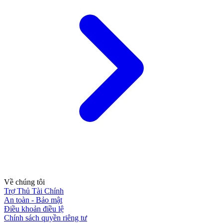
Về chúng tôi
Trợ Thủ Tài Chính
An toàn - Bảo mật
Điều khoản điều lệ
Chính sách quyền riêng tư