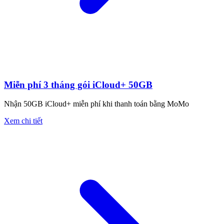
Miễn phí 3 tháng gói iCloud+ 50GB
Nhận 50GB iCloud+ miễn phí khi thanh toán bằng MoMo
Xem chi tiết