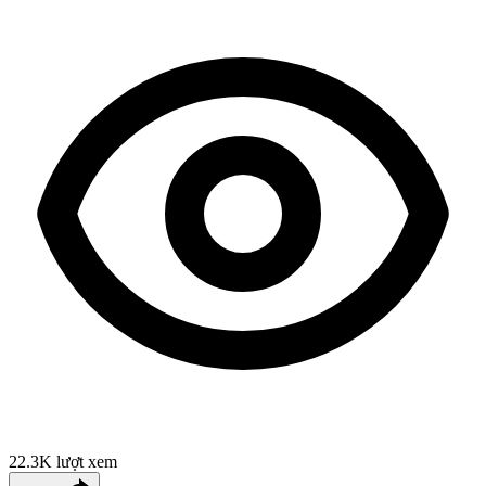
22.3K
lượt xem