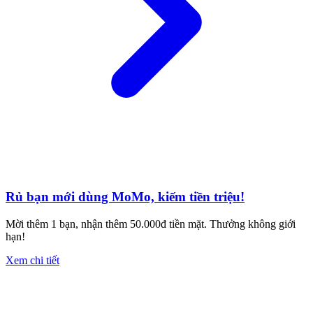
Rủ bạn mới dùng MoMo, kiếm tiền triệu!
Mời thêm 1 bạn, nhận thêm 50.000đ tiền mặt. Thưởng không giới
hạn!
Xem chi tiết