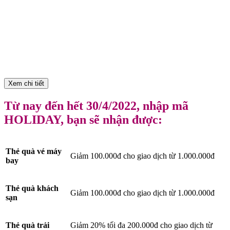
Xem chi tiết
Từ nay đến hết 30/4/2022, nhập mã
HOLIDAY, bạn sẽ nhận được:
Thẻ quà vé máy
Giảm 100.000đ cho giao dịch từ 1.000.000đ
bay
Thẻ quà khách
Giảm 100.000đ cho giao dịch từ 1.000.000đ
sạn
Thẻ quà trải
Giảm 20% tối đa 200.000đ cho giao dịch từ