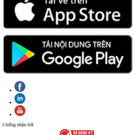
Chứng nhận bởi