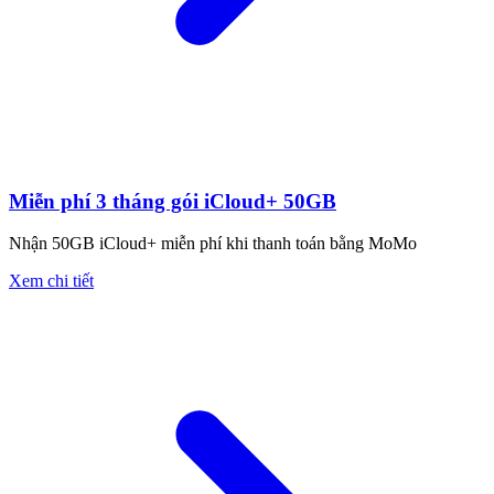
Miễn phí 3 tháng gói iCloud+ 50GB
Nhận 50GB iCloud+ miễn phí khi thanh toán bằng MoMo
Xem chi tiết