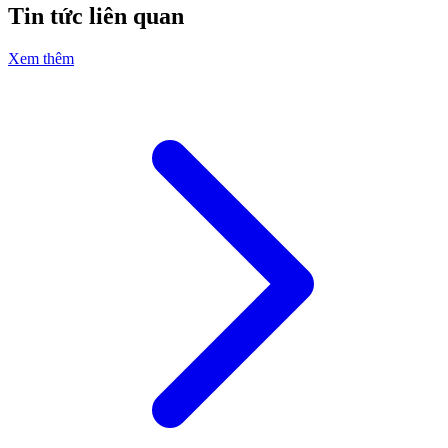
Tin tức liên quan
Xem thêm