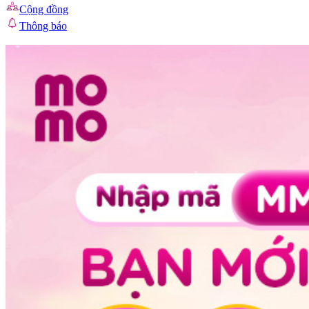
Cộng đồng
Thông báo