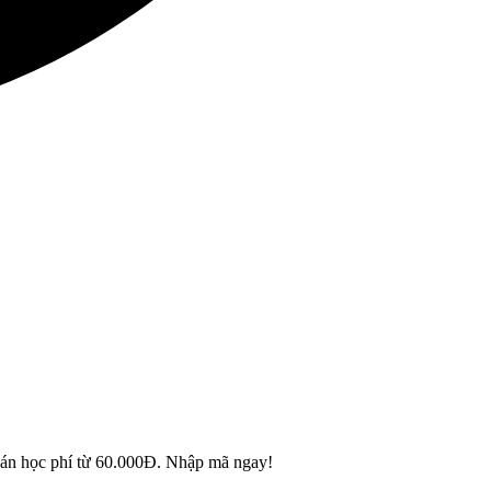
n học phí từ 60.000Đ. Nhập mã ngay!