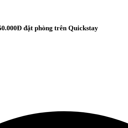
 50.000Đ đặt phòng trên Quickstay