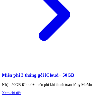
Miễn phí 3 tháng gói iCloud+ 50GB
Nhận 50GB iCloud+ miễn phí khi thanh toán bằng MoMo
Xem chi tiết