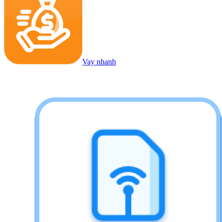
Vay nhanh