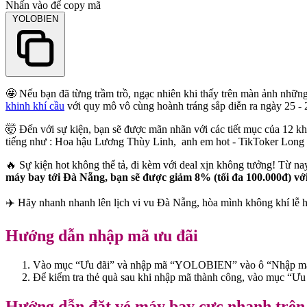
Nhấn vào để copy mã
YOLOBIEN
🤩 Nếu bạn đã từng trầm trồ, ngạc nhiên khi thấy trên màn ảnh những 
khinh khí cầu
với quy mô vô cùng hoành tráng sắp diễn ra ngày 25 - 
🤯 Đến với sự kiện, bạn sẽ được mãn nhãn với các tiết mục của 12 khi
tiếng như : Hoa hậu Lương Thùy Linh, anh em hot - TikToker Long
🔥 Sự kiện hot không thể tả, đi kèm với deal xịn không tưởng! Từ n
máy bay tới Đà Nẵng, bạn sẽ được giảm 8% (tối đa 100.000đ) với
✈️ Hãy nhanh nhanh lên lịch vi vu Đà Nẵng, hòa mình không khí lễ hội
Hướng dẫn nhập mã ưu đãi
Vào mục “Ưu đãi” và nhập mã “YOLOBIEN” vào ô “Nhập mã G
Để kiểm tra thẻ quà sau khi nhập mã thành công, vào mục “Ưu 
Hướng dẫn đặt vé máy bay cực nhanh tr