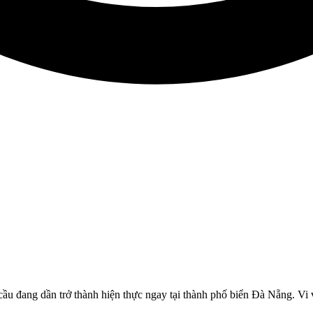
 cầu đang dần trở thành hiện thực ngay tại thành phố biển Đà Nẵng. 