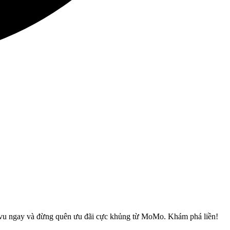
Vi vu ngay và đừng quên ưu đãi cực khủng từ MoMo. Khám phá liền!