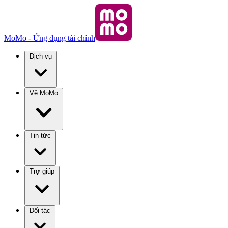
MoMo - Ứng dụng tài chính
Dịch vụ
Về MoMo
Tin tức
Trợ giúp
Đối tác