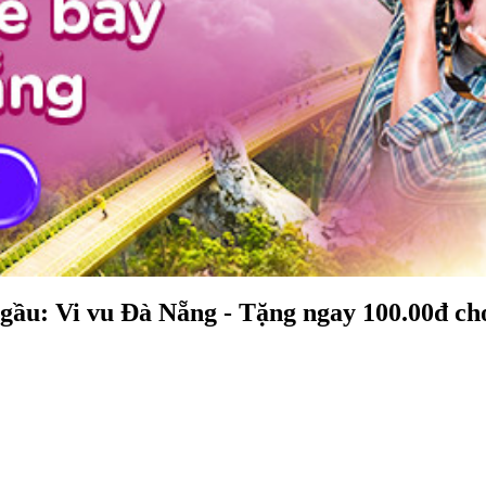
ngầu: Vi vu Đà Nẵng - Tặng ngay 100.00đ c