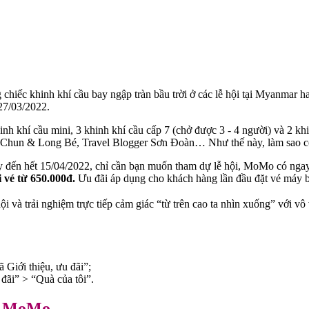
chiếc khinh khí cầu bay ngập tràn bầu trời ở các lễ hội tại Myanmar h
27/03/2022.
nh khí cầu mini, 3 khinh khí cầu cấp 7 (chở được 3 - 4 người) và 2 kh
 Chun & Long Bé, Travel Blogger Sơn Đoàn… Như thế này, làm sao c
ay đến hết 15/04/2022, chỉ cần bạn muốn tham dự lễ hội, MoMo có ngay
 vé từ 650.000đ.
Ưu đãi áp dụng cho khách hàng lần đầu đặt vé má
 và trải nghiệm trực tiếp cảm giác “từ trên cao ta nhìn xuống” với vô
iới thiệu, ưu đãi”;
đãi” > “Quà của tôi”.
ên MoMo