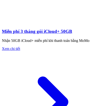
Miễn phí 3 tháng gói iCloud+ 50GB
Nhận 50GB iCloud+ miễn phí khi thanh toán bằng MoMo
Xem chi tiết