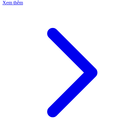
Xem thêm