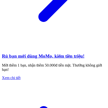
Rủ bạn mới dùng MoMo, kiếm tiền triệu!
Mời thêm 1 bạn, nhận thêm 50.000đ tiền mặt. Thưởng không giới
hạn!
Xem chi tiết