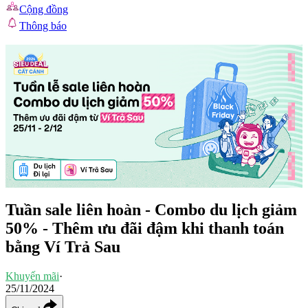
Cộng đồng
Thông báo
Tuần sale liên hoàn - Combo du lịch giảm
50% - Thêm ưu đãi đậm khi thanh toán
bằng Ví Trả Sau
Khuyến mãi
·
25/11/2024