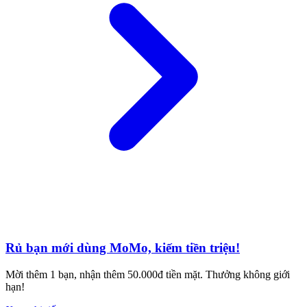
Rủ bạn mới dùng MoMo, kiếm tiền triệu!
Mời thêm 1 bạn, nhận thêm 50.000đ tiền mặt. Thưởng không giới
hạn!