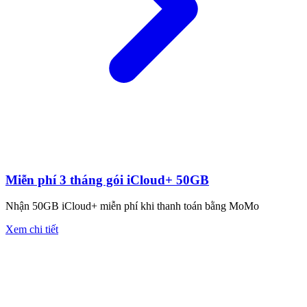
Miễn phí 3 tháng gói iCloud+ 50GB
Nhận 50GB iCloud+ miễn phí khi thanh toán bằng MoMo
Xem chi tiết