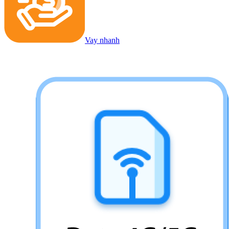
Vay nhanh