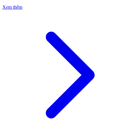
Xem thêm