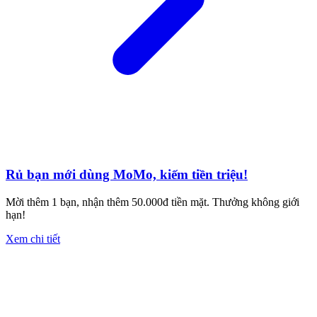
Rủ bạn mới dùng MoMo, kiếm tiền triệu!
Mời thêm 1 bạn, nhận thêm 50.000đ tiền mặt. Thưởng không giới
hạn!
Xem chi tiết