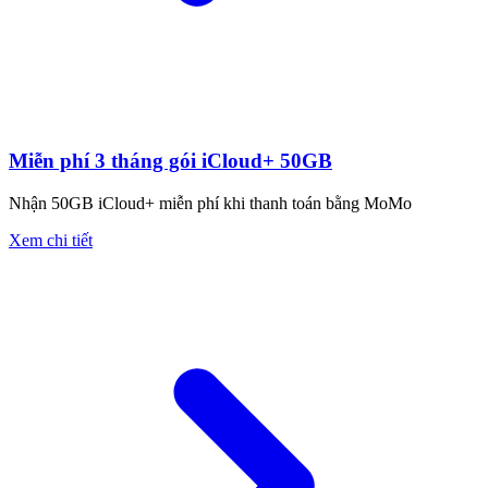
Miễn phí 3 tháng gói iCloud+ 50GB
Nhận 50GB iCloud+ miễn phí khi thanh toán bằng MoMo
Xem chi tiết