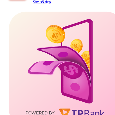
Sim số đẹp