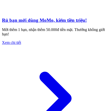
Rủ bạn mới dùng MoMo, kiếm tiền triệu!
Mời thêm 1 bạn, nhận thêm 50.000đ tiền mặt. Thưởng không giới
hạn!
Xem chi tiết