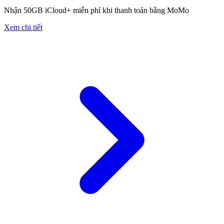
Nhận 50GB iCloud+ miễn phí khi thanh toán bằng MoMo
Xem chi tiết