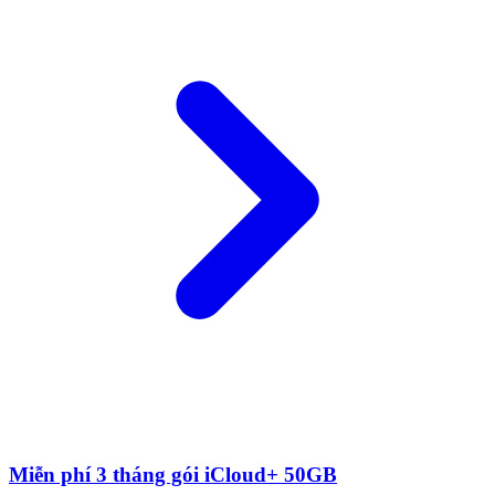
Miễn phí 3 tháng gói iCloud+ 50GB