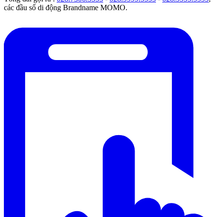
các đầu số di động Brandname MOMO.