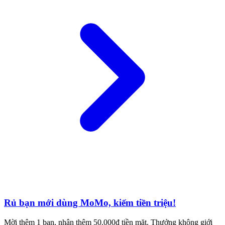
Rủ bạn mới dùng MoMo, kiếm tiền triệu!
Mời thêm 1 bạn, nhận thêm 50.000đ tiền mặt. Thưởng không giới