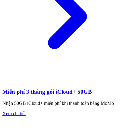
Miễn phí 3 tháng gói iCloud+ 50GB
Nhận 50GB iCloud+ miễn phí khi thanh toán bằng MoMo
Xem chi tiết