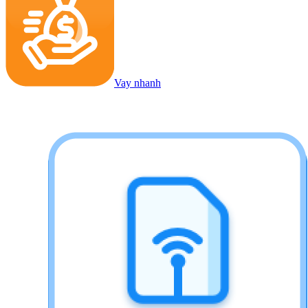
Vay nhanh