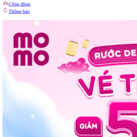
Cộng đồng
Thông báo