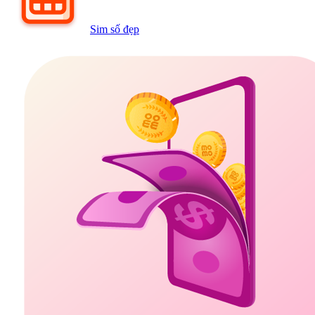
Sim số đẹp