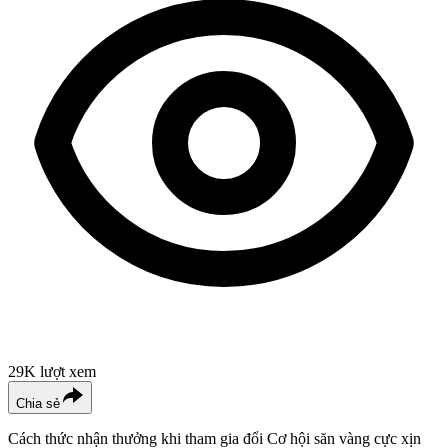
29K
lượt xem
Chia sẻ
Cách thức nhận thưởng khi tham gia đổi Cơ hội săn vàng cực xịn