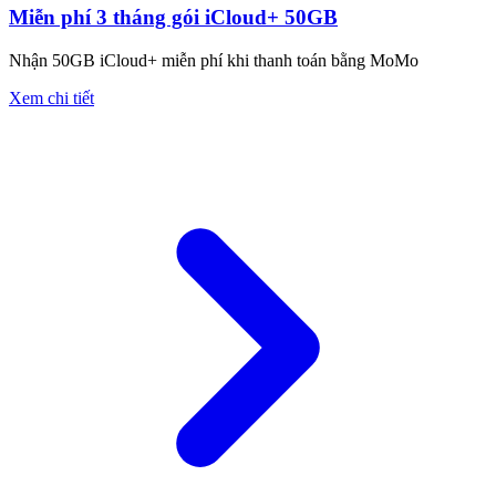
Miễn phí 3 tháng gói iCloud+ 50GB
Nhận 50GB iCloud+ miễn phí khi thanh toán bằng MoMo
Xem chi tiết