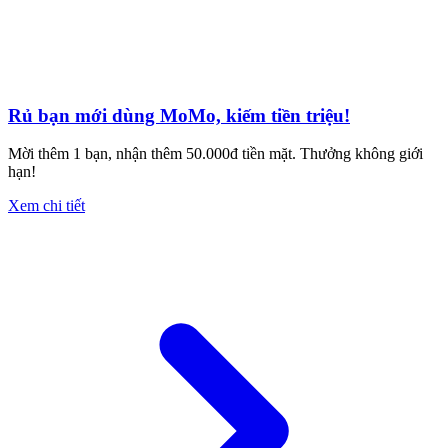
Rủ bạn mới dùng MoMo, kiếm tiền triệu!
Mời thêm 1 bạn, nhận thêm 50.000đ tiền mặt. Thưởng không giới
hạn!
Xem chi tiết