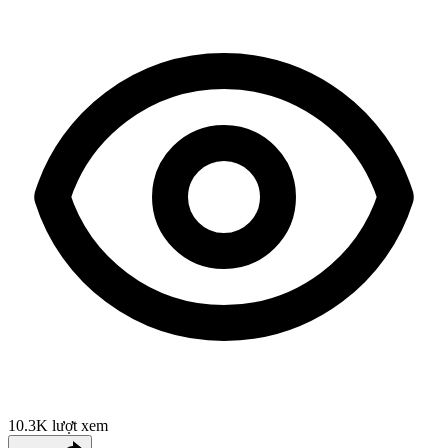
10.3K
lượt xem