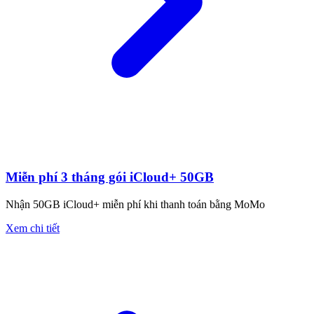
Miễn phí 3 tháng gói iCloud+ 50GB
Nhận 50GB iCloud+ miễn phí khi thanh toán bằng MoMo
Xem chi tiết