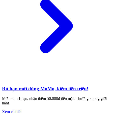
Rủ bạn mới dùng MoMo, kiếm tiền triệu!
Mời thêm 1 bạn, nhận thêm 50.000đ tiền mặt. Thưởng không giới
hạn!
Xem chi tiết