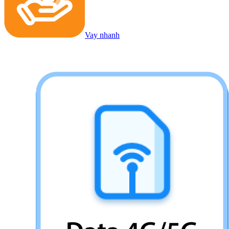
Vay nhanh