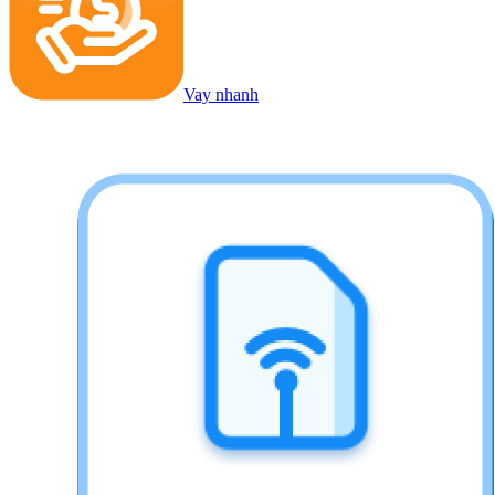
Vay nhanh