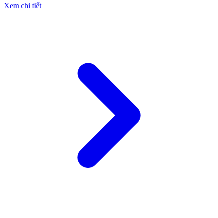
Xem chi tiết