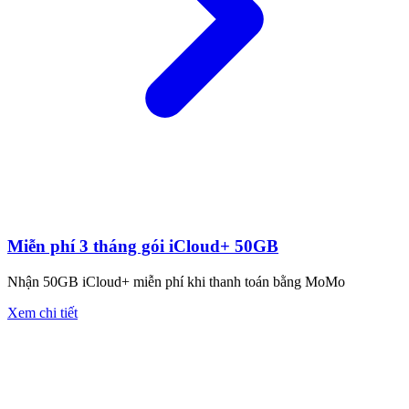
Miễn phí 3 tháng gói iCloud+ 50GB
Nhận 50GB iCloud+ miễn phí khi thanh toán bằng MoMo
Xem chi tiết