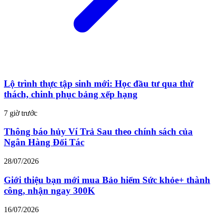
Lộ trình thực tập sinh mới: Học đầu tư qua thử
thách, chinh phục bảng xếp hạng
7 giờ trước
Thông báo hủy Ví Trả Sau theo chính sách của
Ngân Hàng Đối Tác
28/07/2026
Giới thiệu bạn mới mua Bảo hiểm Sức khỏe+ thành
công, nhận ngay 300K
16/07/2026