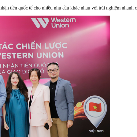
ận tiền quốc tế cho nhiều nhu cầu khác nhau với trải nghiệm nhanh ch