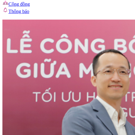
Cộng đồng
Thông báo