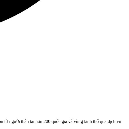
n từ người thân tại hơn 200 quốc gia và vùng lãnh thổ qua dịch vụ