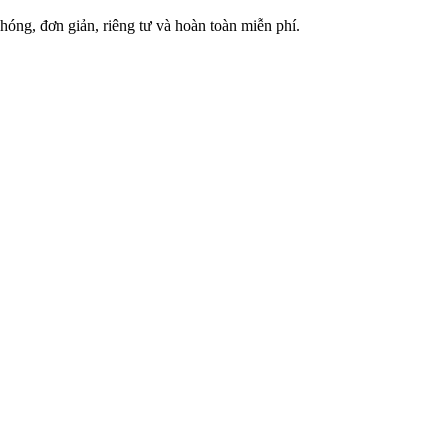
óng, đơn giản, riêng tư và hoàn toàn miễn phí.