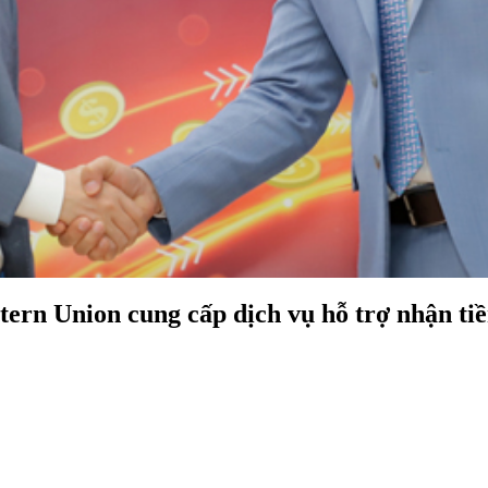
tern Union cung cấp dịch vụ hỗ trợ nhận tiề