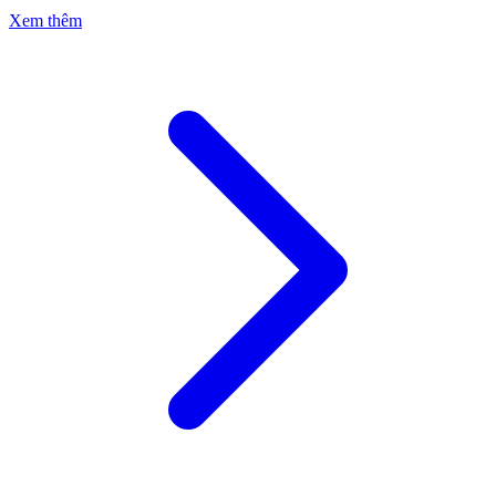
Xem thêm