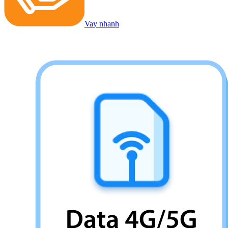
Vay nhanh