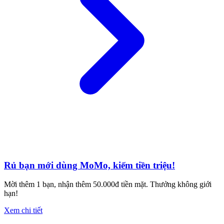
Rủ bạn mới dùng MoMo, kiếm tiền triệu!
Mời thêm 1 bạn, nhận thêm 50.000đ tiền mặt. Thưởng không giới
hạn!
Xem chi tiết