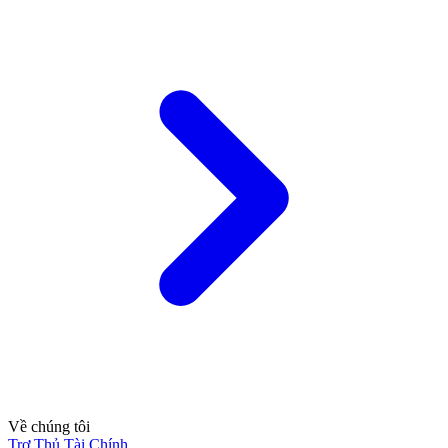
Về chúng tôi
Trợ Thủ Tài Chính