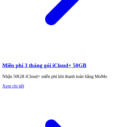
Miễn phí 3 tháng gói iCloud+ 50GB
Nhận 50GB iCloud+ miễn phí khi thanh toán bằng MoMo
Xem chi tiết