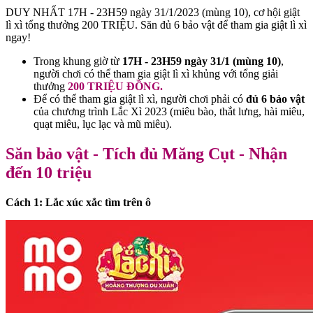
DUY NHẤT 17H - 23H59 ngày 31/1/2023 (mùng 10), cơ hội giật
lì xì tổng thưởng 200 TRIỆU. Săn đủ 6 bảo vật để tham gia giật lì xì
ngay!
Trong khung giờ từ
17H - 23H59 ngày 31/1 (mùng 10)
,
người chơi có thể tham gia giật lì xì khủng với tổng giải
thưởng
200 TRIỆU ĐỒNG.
Để có thể tham gia giật lì xì, người chơi phải có
đủ 6 bảo vật
của chương trình Lắc Xì 2023 (miêu bào, thắt lưng, hài miêu,
quạt miêu, lục lạc và mũ miêu).
Săn bảo vật - Tích đủ Măng Cụt - Nhận
đến 10 triệu
Cách 1: Lắc xúc xắc tìm trên ô