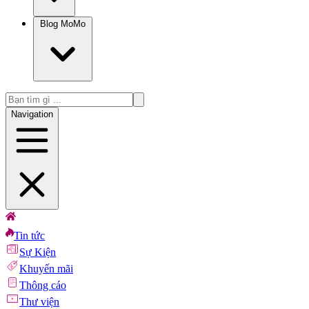
Blog MoMo
Navigation
Tin tức
Sự Kiện
Khuyến mãi
Thông cáo
Thư viện