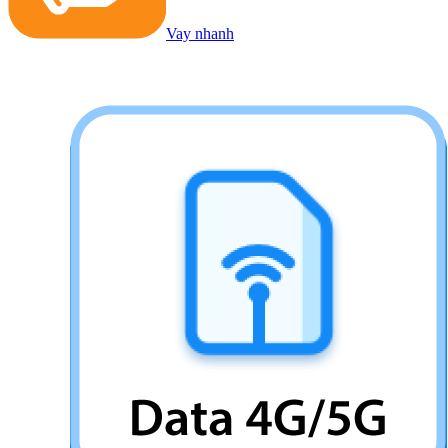
Vay nhanh