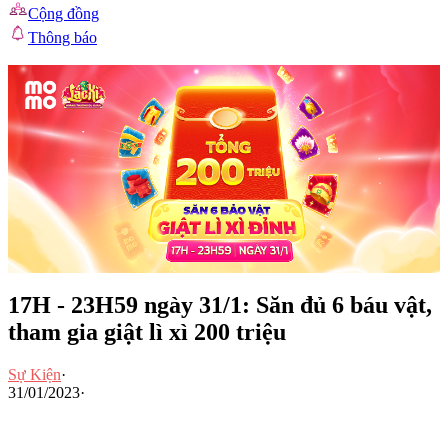
Cộng đồng
Thông báo
17H - 23H59 ngày 31/1: Săn đủ 6 báu vật,
tham gia giật lì xì 200 triệu
Sự Kiện
·
31/01/2023
·