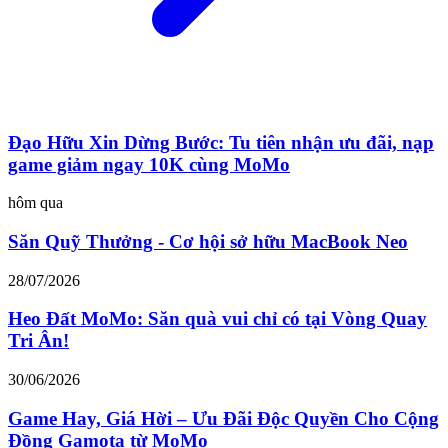
Đạo Hữu Xin Dừng Bước: Tu tiên nhận ưu đãi, nạp
game giảm ngay 10K cùng MoMo
hôm qua
Săn Quỹ Thưởng - Cơ hội sở hữu MacBook Neo
28/07/2026
Heo Đất MoMo: Săn quà vui chỉ có tại Vòng Quay
Tri Ân!
30/06/2026
Game Hay, Giá Hời – Ưu Đãi Độc Quyền Cho Cộng
Đồng Gamota từ MoMo