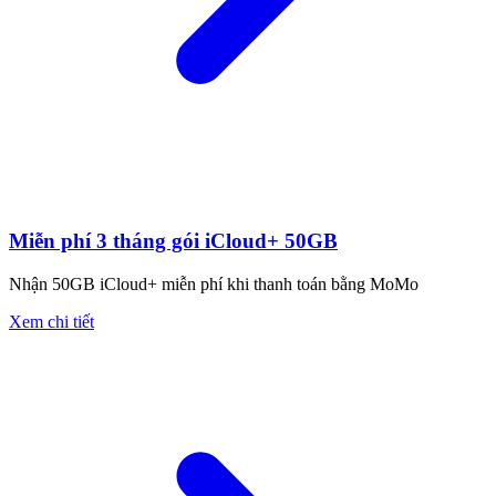
Miễn phí 3 tháng gói iCloud+ 50GB
Nhận 50GB iCloud+ miễn phí khi thanh toán bằng MoMo
Xem chi tiết