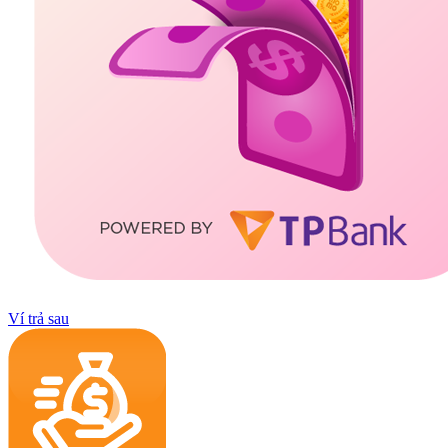
Ví trả sau