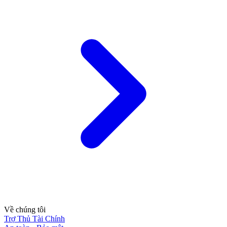
Về chúng tôi
Trợ Thủ Tài Chính