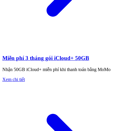
Miễn phí 3 tháng gói iCloud+ 50GB
Nhận 50GB iCloud+ miễn phí khi thanh toán bằng MoMo
Xem chi tiết