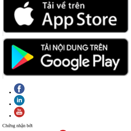
Chứng nhận bởi