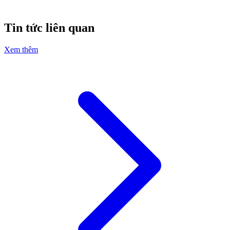
Tin tức liên quan
Xem thêm