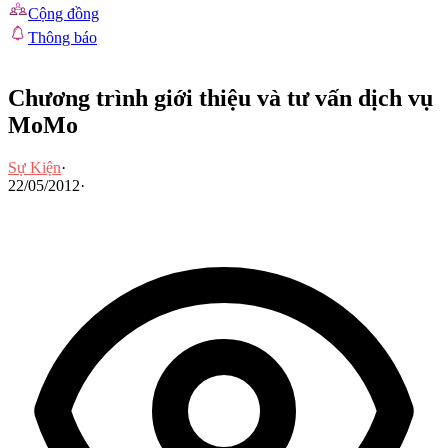
Cộng đồng
Thông báo
Chương trình giới thiệu và tư vấn dịch vụ
MoMo
Sự Kiện
·
22/05/2012
·