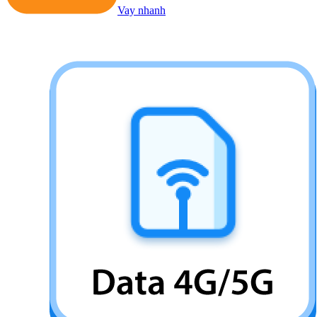
Vay nhanh