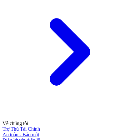
Về chúng tôi
Trợ Thủ Tài Chính
An toàn - Bảo mật