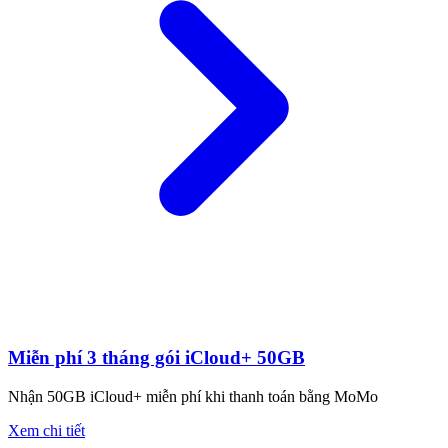
Miễn phí 3 tháng gói iCloud+ 50GB
Nhận 50GB iCloud+ miễn phí khi thanh toán bằng MoMo
Xem chi tiết