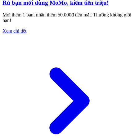
Rủ bạn mới dùng MoMo, kiếm tiền triệu!
Mời thêm 1 bạn, nhận thêm 50.000đ tiền mặt. Thưởng không giới
hạn!
Xem chi tiết