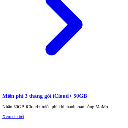
Miễn phí 3 tháng gói iCloud+ 50GB
Nhận 50GB iCloud+ miễn phí khi thanh toán bằng MoMo
Xem chi tiết