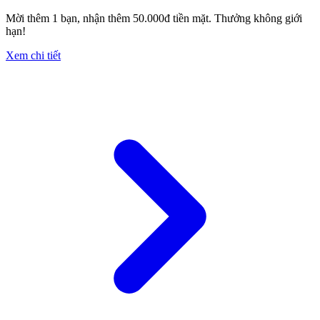
Mời thêm 1 bạn, nhận thêm 50.000đ tiền mặt. Thưởng không giới
hạn!
Xem chi tiết