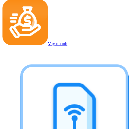
Vay nhanh