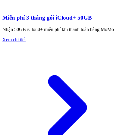
Miễn phí 3 tháng gói iCloud+ 50GB
Nhận 50GB iCloud+ miễn phí khi thanh toán bằng MoMo
Xem chi tiết