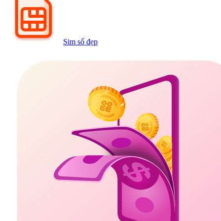
Sim số đẹp