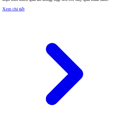
Xem chi tiết