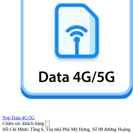
Nạp Data 4G/5G
Chăm sóc khách hàng
Hồ Chí Minh
:
Tầng 6, Tòa nhà Phú Mỹ Hưng, Số 08 đường Hoàng