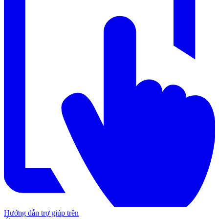
Hướng dẫn trợ giúp trên