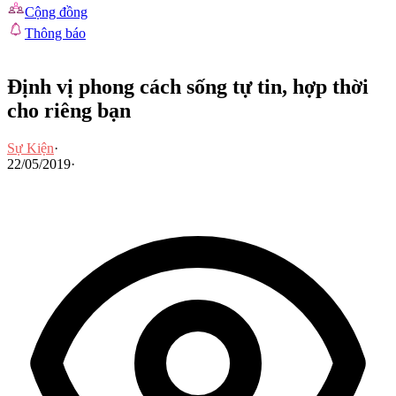
Cộng đồng
Thông báo
Định vị phong cách sống tự tin, hợp thời
cho riêng bạn
Sự Kiện
·
22/05/2019
·