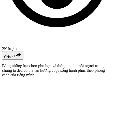
2K
lượt xem
Chia sẻ
Bằng những lựa chọn phù hợp và thông minh, mỗi người trong
chúng ta đều có thể tận hưởng cuộc sống hạnh phúc theo phong
cách của riêng mình.