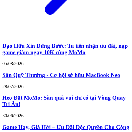
Đạo Hữu Xin Dừng Bước: Tu tiên nhận ưu đãi, nạp
game giảm ngay 10K cùng MoMo
05/08/2026
Săn Quỹ Thưởng - Cơ hội sở hữu MacBook Neo
28/07/2026
Heo Đất MoMo: Săn quà vui chỉ có tại Vòng Quay
Tri Ân!
30/06/2026
Game Hay, Giá Hời – Ưu Đãi Độc Quyền Cho Cộng