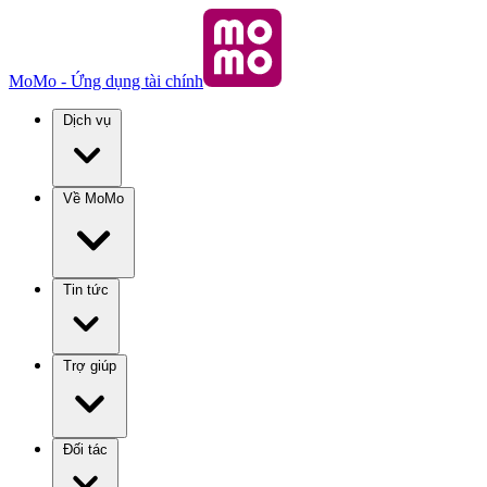
MoMo - Ứng dụng tài chính
Dịch vụ
Về MoMo
Tin tức
Trợ giúp
Đối tác