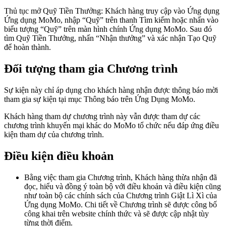
Thủ tục mở Quỹ Tiền Thưởng: Khách hàng truy cập vào Ứng dụng
Ứng dụng MoMo, nhập “Quỹ” trên thanh Tìm kiếm hoặc nhấn vào
biểu tượng “Quỹ” trên màn hình chính Ứng dụng MoMo. Sau đó
tìm Quỹ Tiền Thưởng, nhấn “Nhận thưởng” và xác nhận Tạo Quỹ
để hoàn thành.
Đối tượng tham gia Chương trình
Sự kiện này chỉ áp dụng cho khách hàng nhận được thông báo mời
tham gia sự kiện tại mục Thông báo trên Ứng Dụng MoMo.
Khách hàng tham dự chương trình này vẫn được tham dự các
chương trình khuyến mại khác do MoMo tổ chức nếu đáp ứng điều
kiện tham dự của chương trình.
Điều kiện điều khoản
Bằng việc tham gia Chương trình, Khách hàng thừa nhận đã
đọc, hiểu và đồng ý toàn bộ với điều khoản và điều kiện cũng
như toàn bộ các chính sách của Chương trình Giật Lì Xì của
Ứng dụng MoMo. Chi tiết về Chương trình sẽ được công bố
công khai trên website chính thức và sẽ được cập nhật tùy
từng thời điểm.