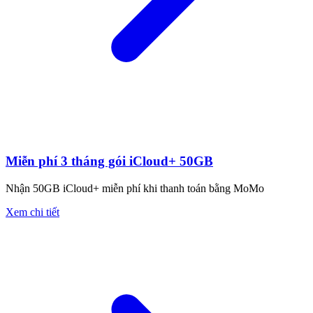
Miễn phí 3 tháng gói iCloud+ 50GB
Nhận 50GB iCloud+ miễn phí khi thanh toán bằng MoMo
Xem chi tiết