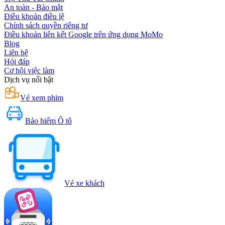
An toàn - Bảo mật
Điều khoản điều lệ
Chính sách quyền riêng tư
Điều khoản liên kết Google trên ứng dụng MoMo
Blog
Liên hệ
Hỏi đáp
Cơ hội việc làm
Dịch vụ nổi bật
Vé xem phim
Bảo hiểm Ô tô
Vé xe khách