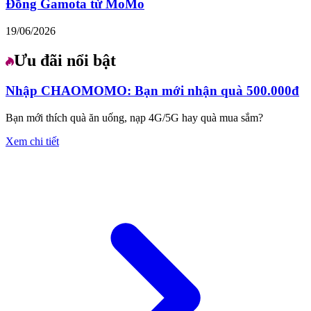
Đồng Gamota từ MoMo
19/06/2026
Ưu đãi nổi bật
Nhập CHAOMOMO: Bạn mới nhận quà 500.000đ
Bạn mới thích quà ăn uống, nạp 4G/5G hay quà mua sắm?
Xem chi tiết