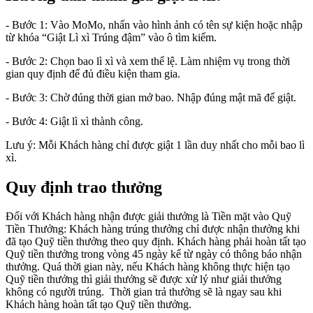
- Bước 1: Vào MoMo, nhấn vào hình ảnh có tên sự kiện hoặc nhập
từ khóa “Giật Lì xì Trúng đậm” vào ô tìm kiếm.
- Bước 2: Chọn bao lì xì và xem thể lệ. Làm nhiệm vụ trong thời
gian quy định để đủ điều kiện tham gia.
- Bước 3: Chờ đúng thời gian mở bao. Nhập đúng mật mã để giật.
- Bước 4: Giật lì xì thành công.
Lưu ý: Mỗi Khách hàng chỉ được giật 1 lần duy nhất cho mỗi bao lì
xì.
Quy định trao thưởng
Đối với Khách hàng nhận được giải thưởng là Tiền mặt vào Quỹ
Tiền Thưởng: Khách hàng trúng thưởng chỉ được nhận thưởng khi
đã tạo Quỹ tiền thưởng theo quy định. Khách hàng phải hoàn tất tạo
Quỹ tiền thưởng trong vòng 45 ngày kể từ ngày có thông báo nhận
thưởng. Quá thời gian này, nếu Khách hàng không thực hiện tạo
Quỹ tiền thưởng thì giải thưởng sẽ được xử lý như giải thưởng
không có người trúng. Thời gian trả thưởng sẽ là ngay sau khi
Khách hàng hoàn tất tạo Quỹ tiền thưởng.