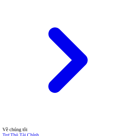
Về chúng tôi
Trợ Thủ Tài Chính