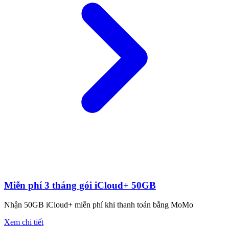
Miễn phí 3 tháng gói iCloud+ 50GB
Nhận 50GB iCloud+ miễn phí khi thanh toán bằng MoMo
Xem chi tiết