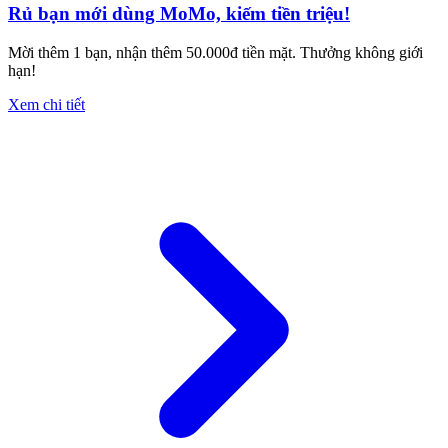
Rủ bạn mới dùng MoMo, kiếm tiền triệu!
Mời thêm 1 bạn, nhận thêm 50.000đ tiền mặt. Thưởng không giới
hạn!
Xem chi tiết