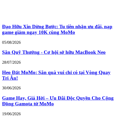
Đạo Hữu Xin Dừng Bước: Tu tiên nhận ưu đãi, nạp
game giảm ngay 10K cùng MoMo
05/08/2026
Săn Quỹ Thưởng - Cơ hội sở hữu MacBook Neo
28/07/2026
Heo Đất MoMo: Săn quà vui chỉ có tại Vòng Quay
Tri Ân!
30/06/2026
Game Hay, Giá Hời – Ưu Đãi Độc Quyền Cho Cộng
Đồng Gamota từ MoMo
19/06/2026