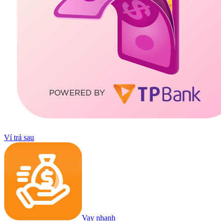
Ví trả sau
Vay nhanh