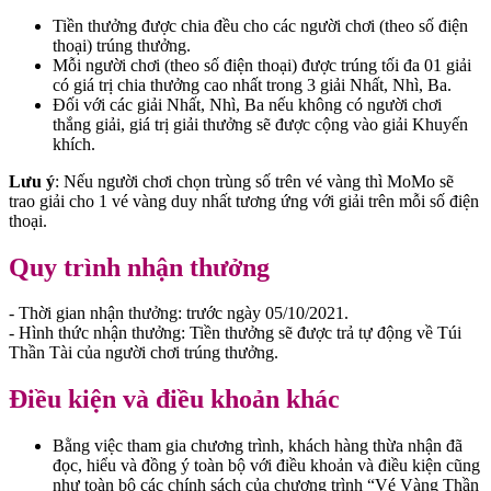
Tiền thưởng được chia đều cho các người chơi (theo số điện
thoại) trúng thưởng.
Mỗi người chơi (theo số điện thoại) được trúng tối đa 01 giải
có giá trị chia thưởng cao nhất trong 3 giải Nhất, Nhì, Ba.
Đối với các giải Nhất, Nhì, Ba nếu không có người chơi
thắng giải, giá trị giải thưởng sẽ được cộng vào giải Khuyến
khích.
Lưu ý
: Nếu người chơi chọn trùng số trên vé vàng thì MoMo sẽ
trao giải cho 1 vé vàng duy nhất tương ứng với giải trên mỗi số điện
thoại.
Quy trình nhận thưởng
- Thời gian nhận thưởng: trước ngày 05/10/2021.
- Hình thức nhận thưởng: Tiền thưởng sẽ được trả tự động về Túi
Thần Tài của người chơi trúng thưởng.
Điều kiện và điều khoản khác
Bằng việc tham gia chương trình, khách hàng thừa nhận đã
đọc, hiểu và đồng ý toàn bộ với điều khoản và điều kiện cũng
như toàn bộ các chính sách của chương trình “Vé Vàng Thần