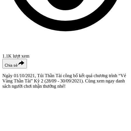
1.1K
lượt xem
Chia sẻ
Ngày 01/10/2021, Túi Thần Tài công bố kết quả chương trình “Vé
Vàng Thần Tài” Kỳ 2 (28/09 - 30/09/2021). Cùng xem ngay danh
sách người chơi nhận thưởng nhé!