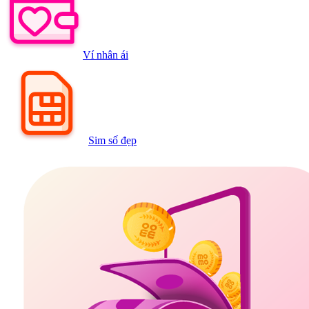
Ví nhân ái
Sim số đẹp