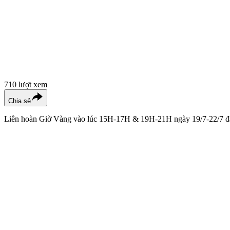
710
lượt xem
Chia sẻ
Liên hoàn Giờ Vàng vào lúc 15H-17H & 19H-21H ngày 19/7-22/7 đã di