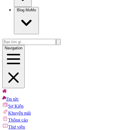
Blog MoMo
Navigation
Tin tức
Sự Kiện
Khuyến mãi
Thông cáo
Thư viện