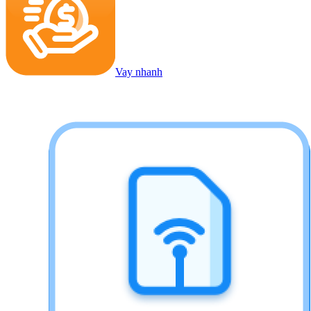
Vay nhanh