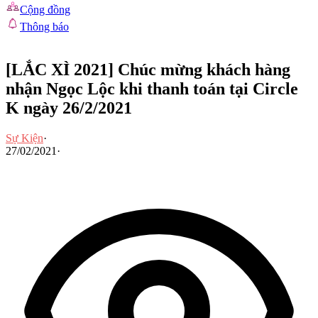
Cộng đồng
Thông báo
[LẮC XÌ 2021] Chúc mừng khách hàng
nhận Ngọc Lộc khi thanh toán tại Circle
K ngày 26/2/2021
Sự Kiện
·
27/02/2021
·