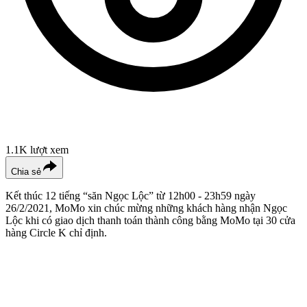
1.1K
lượt xem
Chia sẻ
Kết thúc 12 tiếng “săn Ngọc Lộc” từ 12h00 - 23h59 ngày
26/2/2021, MoMo xin chúc mừng những khách hàng nhận Ngọc
Lộc khi có giao dịch thanh toán thành công bằng MoMo tại 30 cửa
hàng Circle K chỉ định.