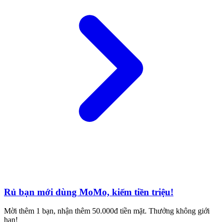
Rủ bạn mới dùng MoMo, kiếm tiền triệu!
Mời thêm 1 bạn, nhận thêm 50.000đ tiền mặt. Thưởng không giới
hạn!