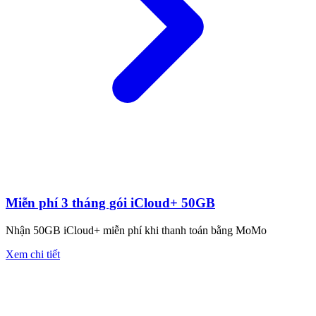
Miễn phí 3 tháng gói iCloud+ 50GB
Nhận 50GB iCloud+ miễn phí khi thanh toán bằng MoMo
Xem chi tiết