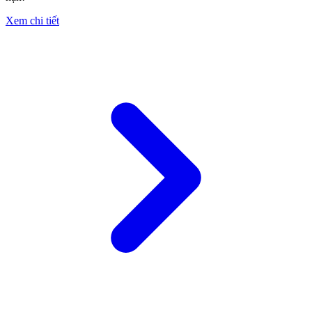
Xem chi tiết