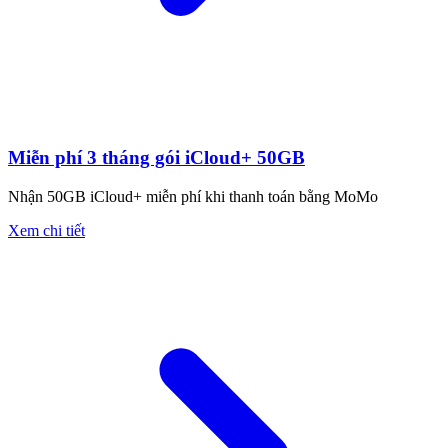
Miễn phí 3 tháng gói iCloud+ 50GB
Nhận 50GB iCloud+ miễn phí khi thanh toán bằng MoMo
Xem chi tiết