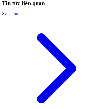
Tin tức liên quan
Xem thêm