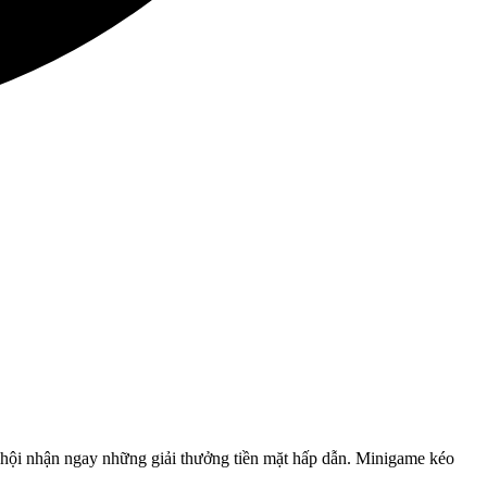
ội nhận ngay những giải thưởng tiền mặt hấp dẫn. Minigame kéo