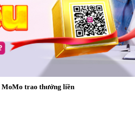
 MoMo trao thưởng liền