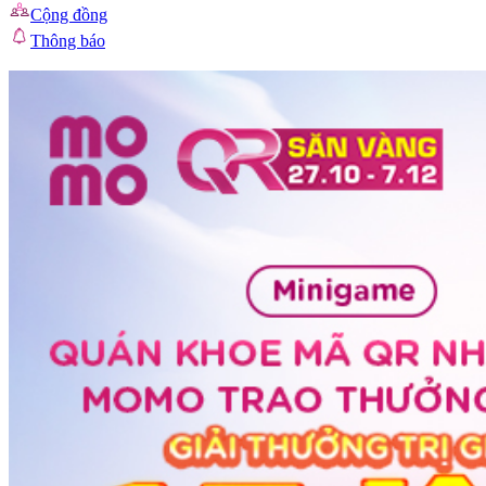
Cộng đồng
Thông báo