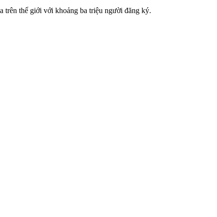
ia trên thế giới với khoảng ba triệu người đăng ký.