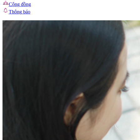
Cộng đồng
Thông báo