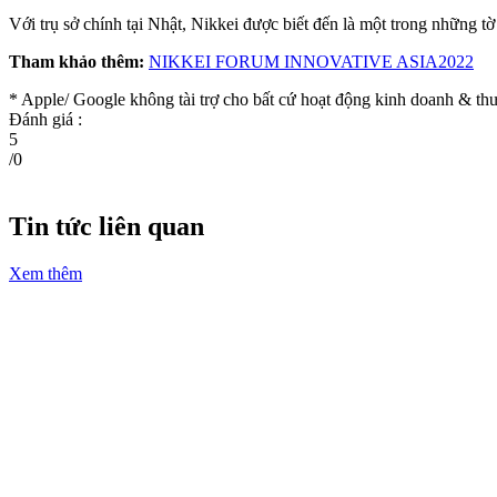
Với trụ sở chính tại Nhật, Nikkei được biết đến là một trong những tờ 
Tham khảo thêm:
NIKKEI FORUM INNOVATIVE ASIA2022
* Apple/ Google
không tài trợ cho bất cứ hoạt động kinh doanh & 
Đánh giá :
5
/
0
Tin tức liên quan
Xem thêm