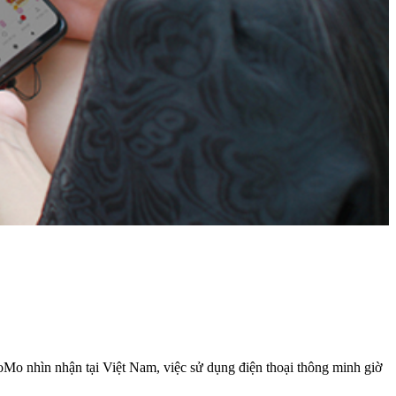
nhìn nhận tại Việt Nam, việc sử dụng điện thoại thông minh giờ