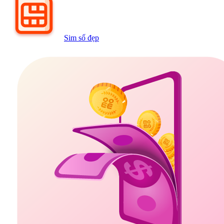
Sim số đẹp