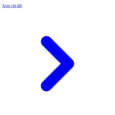
Xem chi tiết