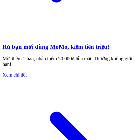
Rủ bạn mới dùng MoMo, kiếm tiền triệu!
Mời thêm 1 bạn, nhận thêm 50.000đ tiền mặt. Thưởng không giới
hạn!
Xem chi tiết