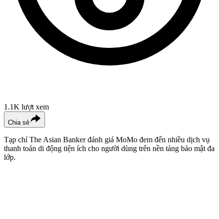
1.1K
lượt xem
Chia sẻ
Tạp chí The Asian Banker đánh giá MoMo đem đến nhiều dịch vụ
thanh toán di động tiện ích cho người dùng trên nền tảng bảo mật đa
lớp.