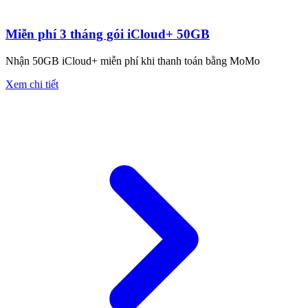
Miễn phí 3 tháng gói iCloud+ 50GB
Nhận 50GB iCloud+ miễn phí khi thanh toán bằng MoMo
Xem chi tiết