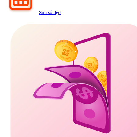
Sim số đẹp