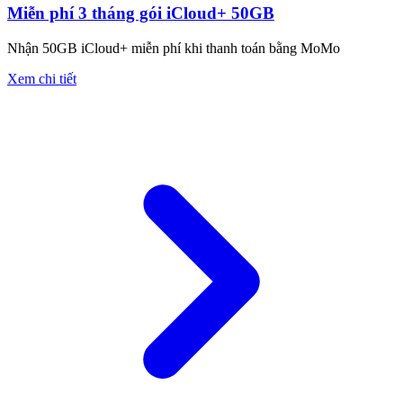
Miễn phí 3 tháng gói iCloud+ 50GB
Nhận 50GB iCloud+ miễn phí khi thanh toán bằng MoMo
Xem chi tiết