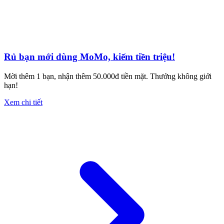
Rủ bạn mới dùng MoMo, kiếm tiền triệu!
Mời thêm 1 bạn, nhận thêm 50.000đ tiền mặt. Thưởng không giới
hạn!
Xem chi tiết