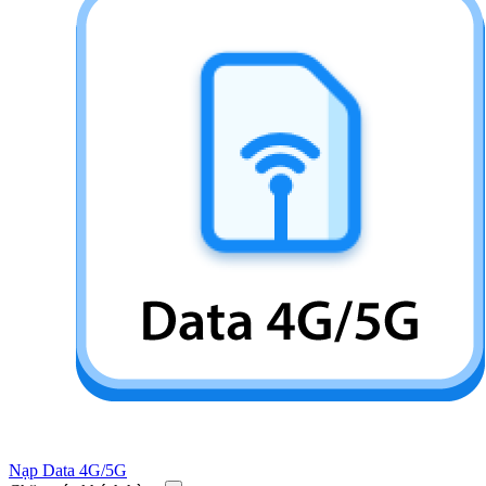
Nạp Data 4G/5G