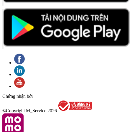
Chứng nhận bởi
©Copyright M_Service
2026