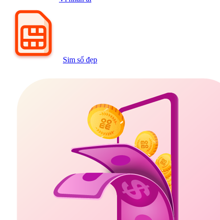
Sim số đẹp