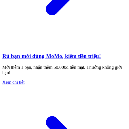
Rủ bạn mới dùng MoMo, kiếm tiền triệu!
Mời thêm 1 bạn, nhận thêm 50.000đ tiền mặt. Thưởng không giới
hạn!
Xem chi tiết