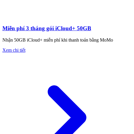
Miễn phí 3 tháng gói iCloud+ 50GB
Nhận 50GB iCloud+ miễn phí khi thanh toán bằng MoMo
Xem chi tiết