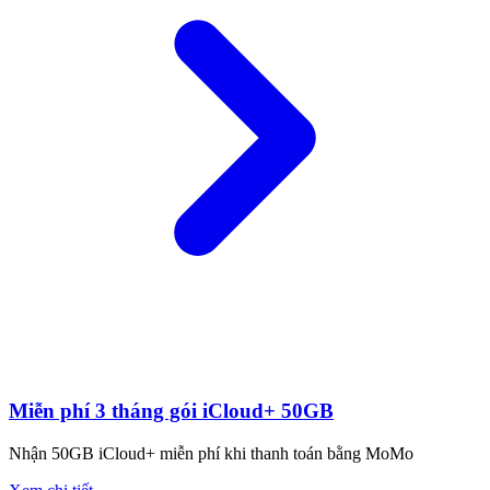
Miễn phí 3 tháng gói iCloud+ 50GB
Nhận 50GB iCloud+ miễn phí khi thanh toán bằng MoMo