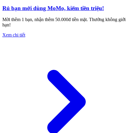
Rủ bạn mới dùng MoMo, kiếm tiền triệu!
Mời thêm 1 bạn, nhận thêm 50.000đ tiền mặt. Thưởng không giới
hạn!
Xem chi tiết