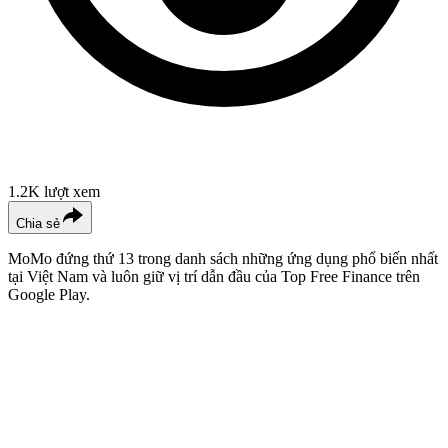
1.2K
lượt xem
Chia sẻ
MoMo đứng thứ 13 trong danh sách những ứng dụng phổ biến nhất
tại Việt Nam và luôn giữ vị trí dẫn đầu của Top Free Finance trên
Google Play.