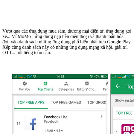
Vượt qua các ứng dụng mua sắm, thương mại điện tử, ứng dụng gọi
xe... Ví MoMo - ứng dụng nạp tiền điện thoại và thanh toán hóa
đơn vào danh sách những ứng dụng phổ biến nhất trên Google Play.
Xếp cùng danh sách này có những ứng dụng mạng xã hội, giải trí,
OTT... nổi tiếng toàn cầu.