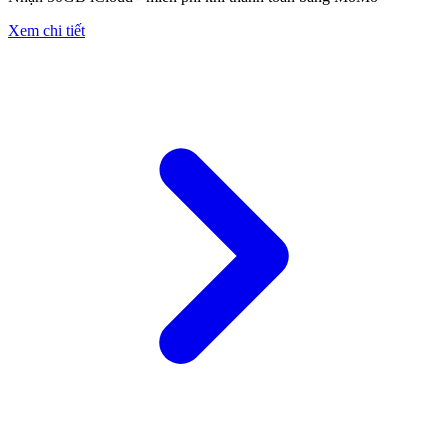
Xem chi tiết