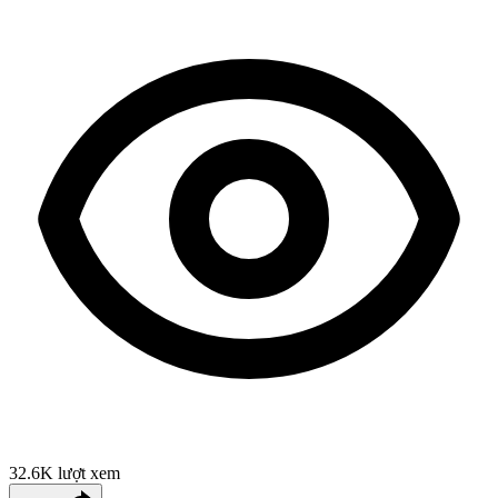
32.6K
lượt xem