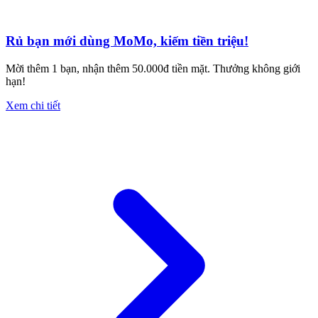
Rủ bạn mới dùng MoMo, kiếm tiền triệu!
Mời thêm 1 bạn, nhận thêm 50.000đ tiền mặt. Thưởng không giới
hạn!
Xem chi tiết