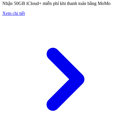
Nhận 50GB iCloud+ miễn phí khi thanh toán bằng MoMo
Xem chi tiết