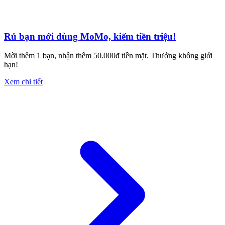
Rủ bạn mới dùng MoMo, kiếm tiền triệu!
Mời thêm 1 bạn, nhận thêm 50.000đ tiền mặt. Thưởng không giới
hạn!
Xem chi tiết