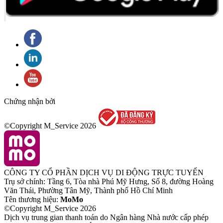
Chứng nhận bởi
©Copyright M_Service
2026
CÔNG TY CỔ PHẦN DỊCH VỤ DI ĐỘNG TRỰC TUYẾN
Trụ sở chính: Tầng 6, Tòa nhà Phú Mỹ Hưng, Số 8, đường Hoàng
Văn Thái, Phường Tân Mỹ, Thành phố Hồ Chí Minh
Tên thương hiệu:
MoMo
©Copyright M_Service
2026
Dịch vụ trung gian thanh toán do Ngân hàng Nhà nước cấp phép