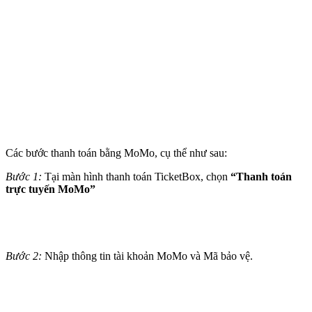
Các bước thanh toán bằng MoMo, cụ thể như sau:
Bước 1:
Tại màn hình thanh toán TicketBox, chọn
“Thanh toán
trực tuyến
MoMo”
Bước 2:
Nhập thông tin tài khoản MoMo và Mã bảo vệ.