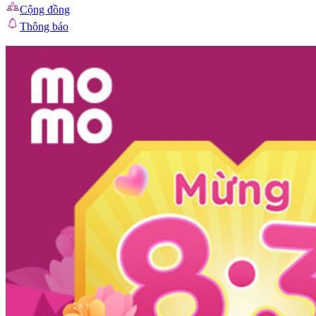
Cộng đồng
Thông báo