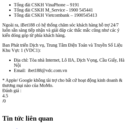
Tổng đài CSKH VinaPhone – 9191
Tổng đài CSKH M_Service - 1900 545441
Tổng đài CSKH Vietcombank – 1900545413
Ngoài ra, iBet188 có hệ thống chăm sóc khách hàng hỗ trợ 24/7
luôn sẵn sàng tiếp nhận và giải đáp các thắc mắc cũng như các ý
kiến đóng góp từ phía khách hàng.
Ban Phát triển Dịch vụ, Trung Tâm Điện Toán và Truyền Số Liệu
Khu Vực 1 (VDC1):
Địa chỉ: Tòa nhà Internet, Lô IIA, Dịch Vọng, Cầu Giấy, Hà
Nội
Email:
ibet188@vdc.com.vn
* Apple/ Google
không tài trợ cho bất cứ hoạt động kinh doanh &
thương mại nào của MoMo.
Đánh giá :
4.5
/
0
Tin tức liên quan