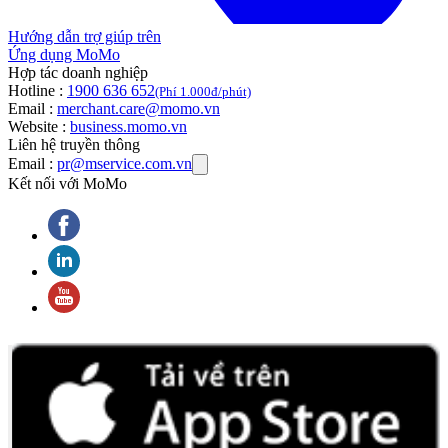
Hướng dẫn trợ giúp trên
Ứng dụng MoMo
Hợp tác doanh nghiệp
Hotline :
1900 636 652
(Phí 1.000đ/phút)
Email :
merchant.care@momo.vn
Website :
business.momo.vn
Liên hệ truyền thông
Email :
pr@mservice.com.vn
Kết nối với MoMo