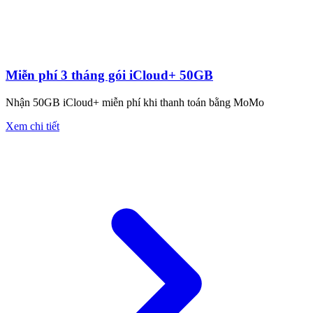
Miễn phí 3 tháng gói iCloud+ 50GB
Nhận 50GB iCloud+ miễn phí khi thanh toán bằng MoMo
Xem chi tiết