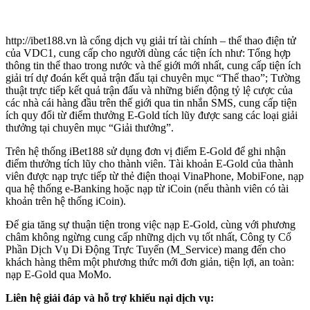
http://ibet188.vn là cổng dịch vụ giải trí tài chính – thể thao điện tử
của VDC1, cung cấp cho người dùng các tiện ích như: Tổng hợp
thông tin thể thao trong nước và thế giới mới nhất, cung cấp tiện ích
giải trí dự đoán kết quả trận đấu tại chuyên mục “Thể thao”; Tường
thuật trực tiếp kết quả trận đấu và những biến động tỷ lệ cược của
các nhà cái hàng đầu trên thế giới qua tin nhắn SMS, cung cấp tiện
ích quy đổi từ điểm thưởng E-Gold tích lũy được sang các loại giải
thưởng tại chuyên mục “Giải thưởng”.
Trên hệ thống iBet188 sử dụng đơn vị điểm E-Gold để ghi nhận
điểm thưởng tích lũy cho thành viên. Tài khoản E-Gold của thành
viên được nạp trực tiếp từ thẻ điện thoại VinaPhone, MobiFone, nạp
qua hệ thống e-Banking hoặc nạp từ iCoin (nếu thành viên có tài
khoản trên hệ thống iCoin).
Để gia tăng sự thuận tiện trong việc nạp E-Gold, cùng với phương
châm không ngừng cung cấp những dịch vụ tốt nhất, Công ty Cổ
Phần Dịch Vụ Di Động Trực Tuyến (M_Service) mang đến cho
khách hàng thêm một phương thức mới đơn giản, tiện lợi, an toàn:
nạp E-Gold qua MoMo.
Liên hệ giải đáp và hỗ trợ khiếu nại dịch vụ: