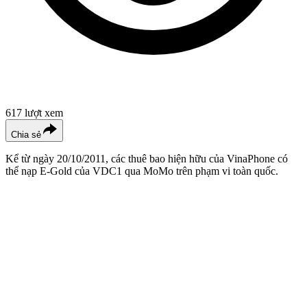
617
lượt xem
Chia sẻ
Kể từ ngày 20/10/2011, các thuê bao hiện hữu của VinaPhone có
thể nạp E-Gold của VDC1 qua MoMo trên phạm vi toàn quốc.