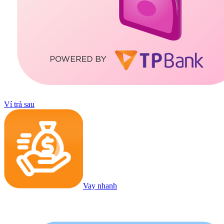
Ví trả sau
Vay nhanh