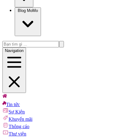
Blog MoMo
Navigation
Tin tức
Sự Kiện
Khuyến mãi
Thông cáo
Thư viện