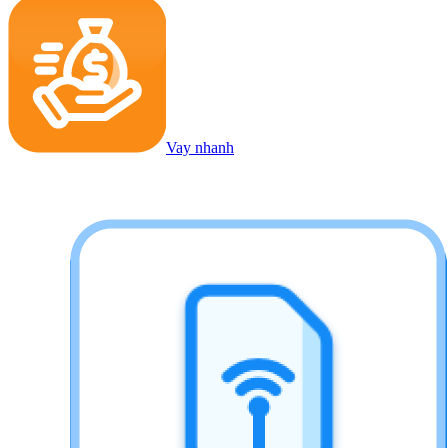
Vay nhanh