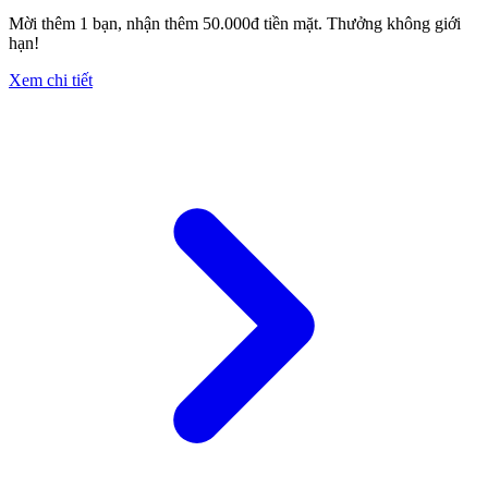
Mời thêm 1 bạn, nhận thêm 50.000đ tiền mặt. Thưởng không giới
hạn!
Xem chi tiết