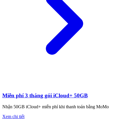
Miễn phí 3 tháng gói iCloud+ 50GB
Nhận 50GB iCloud+ miễn phí khi thanh toán bằng MoMo
Xem chi tiết