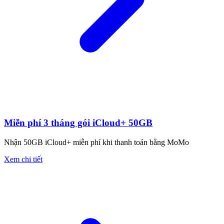
Miễn phí 3 tháng gói iCloud+ 50GB
Nhận 50GB iCloud+ miễn phí khi thanh toán bằng MoMo
Xem chi tiết