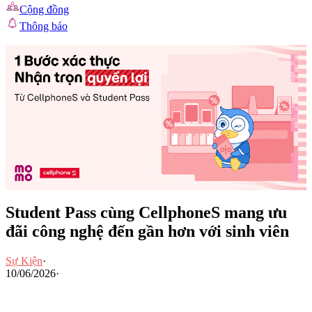
Cộng đồng
Thông báo
Student Pass cùng CellphoneS mang ưu
đãi công nghệ đến gần hơn với sinh viên
Sự Kiện
·
10/06/2026
·