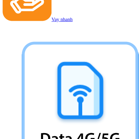
Vay nhanh