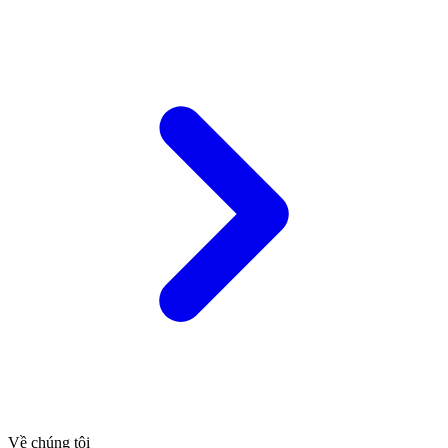
Về chúng tôi