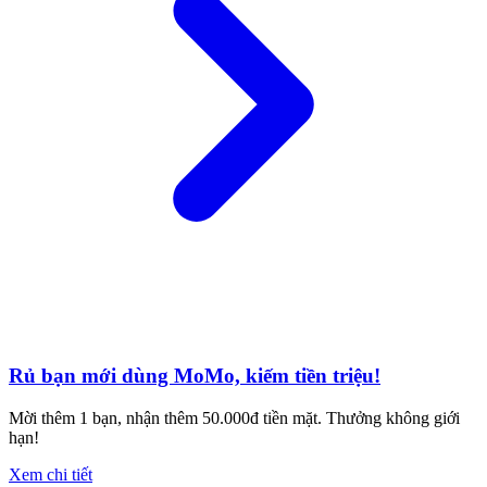
Rủ bạn mới dùng MoMo, kiếm tiền triệu!
Mời thêm 1 bạn, nhận thêm 50.000đ tiền mặt. Thưởng không giới
hạn!
Xem chi tiết