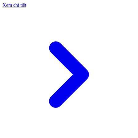
Xem chi tiết