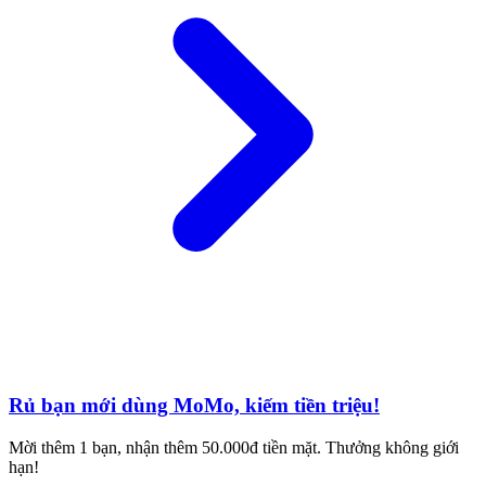
Rủ bạn mới dùng MoMo, kiếm tiền triệu!
Mời thêm 1 bạn, nhận thêm 50.000đ tiền mặt. Thưởng không giới
hạn!