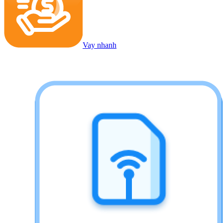
Vay nhanh