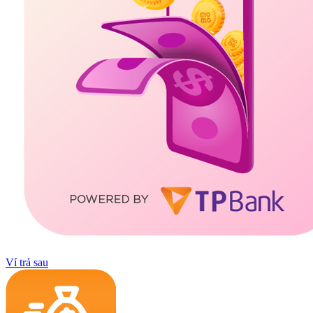
Ví trả sau