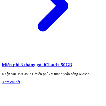
Miễn phí 3 tháng gói iCloud+ 50GB
Nhận 50GB iCloud+ miễn phí khi thanh toán bằng MoMo
Xem chi tiết