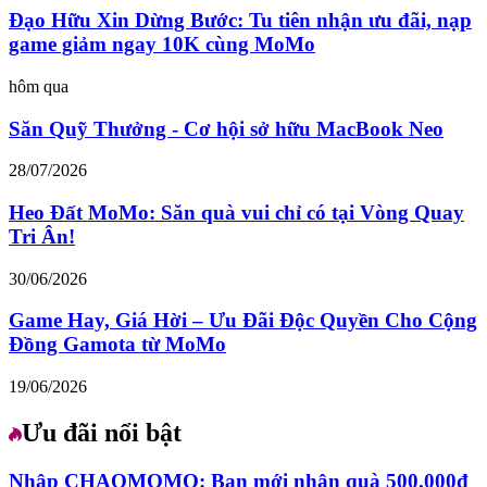
Đạo Hữu Xin Dừng Bước: Tu tiên nhận ưu đãi, nạp
game giảm ngay 10K cùng MoMo
hôm qua
Săn Quỹ Thưởng - Cơ hội sở hữu MacBook Neo
28/07/2026
Heo Đất MoMo: Săn quà vui chỉ có tại Vòng Quay
Tri Ân!
30/06/2026
Game Hay, Giá Hời – Ưu Đãi Độc Quyền Cho Cộng
Đồng Gamota từ MoMo
19/06/2026
Ưu đãi nổi bật
Nhập CHAOMOMO: Bạn mới nhận quà 500.000đ