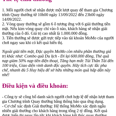
1. Mỗi người chơi sẽ nhận được một lượt quay để tham gia Chương
trình Quay thưởng từ 10h00 ngày 13/09/2022 đến 23h00 ngày
14/09/2022.
2. Vòng quay thưởng sẽ gồm 6 ô tương ứng với 6 giải thưởng tiền
mặt. Nếu kim vòng quay chỉ vào ô nào, khách hàng sẽ nhận giải
thưởng của ô đó. Giá trị cao nhất là 1.000.000 đồng.
3. Tiền thưởng sẽ được gửi trực tiếp vào tài khoản MoMo của người
chơi ngay sau khi có kết quả hiển thị.
Ngoài giải tiền mặt, Đặc quyền MoMo còn nhiều phần thưởng giá
trị khác như: Combo quà Du lịch - Đi lại 600.000 đồng, Thẻ quà
nạp giảm 50% nạp tiền điện thoại, Tăng hạn mức Túi Thần Tài đến
100 triệu, Giao diện vinh danh độc quyền. Hãy tích cực lắc pha
chế, nhanh đủ 5 Huy hiệu để sở hữu những món quà hấp dẫn này
nhé!
Điều kiện và điều khoản:
- Công ty sẽ công bố danh sách người chơi hợp lệ để nhận lượt tham
gia Chương trình Quay thưởng bằng thông báo qua ứng dụng.
- Cơ chế xác định Giải thưởng: Hệ thống MoMo xác định ngẫu
nhiên giải thưởng cho khách hàng trong tổng 2 tỷ đồng. Kết quả
được hiển thị ngay lập tức khi khách hàng kết thúc quay thưởng.