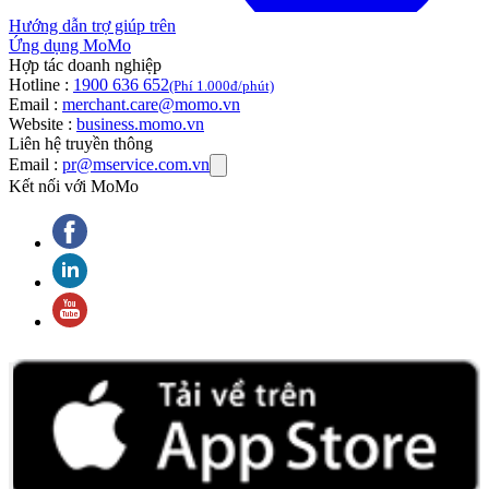
Hướng dẫn trợ giúp trên
Ứng dụng MoMo
Hợp tác doanh nghiệp
Hotline :
1900 636 652
(Phí 1.000đ/phút)
Email :
merchant.care@momo.vn
Website :
business.momo.vn
Liên hệ truyền thông
Email :
pr@mservice.com.vn
Kết nối với MoMo