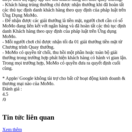
- Khách hàng trúng thưởng chỉ được nhận thưởng khi đã hoàn tất
các thủ tục định danh khách hàng theo quy định của pháp luật trên
Ứng Dụng MoMo.
- Để nhận được các giải thưởng là tiền mặt, người chơi cần có số
MoMo đang liên kết với ngân hàng và đã hoàn tất các thủ tục định
danh Khách hàng theo quy định của pháp luật trên Ứng dụng
MoMo.
- Mỗi người chơi chỉ được nhận tối đa 01 giải thưởng tiền mặt từ
Chương trình Quay thưởng.
- MoMo có quyền từ chối, thu hồi một phần hoặc toàn bộ giải
thưởng trong trường hợp phát hiện khách hàng có hành vi gian lận.
Trong mọi trường hợp, MoMo có quyền đưa ra quyết định cuối
cùng.
* Apple/ Google
không tài trợ cho bất cứ hoạt động kinh doanh &
thương mại nào của MoMo.
Đánh giá :
4.5
/
0
Tin tức liên quan
Xem thêm