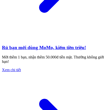
Rủ bạn mới dùng MoMo, kiếm tiền triệu!
Mời thêm 1 bạn, nhận thêm 50.000đ tiền mặt. Thưởng không giới
hạn!
Xem chi tiết