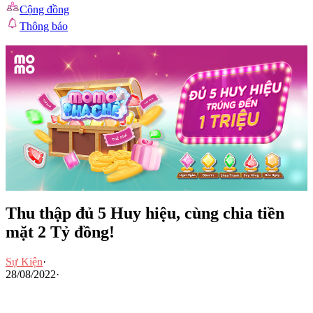
Cộng đồng
Thông báo
Thu thập đủ 5 Huy hiệu, cùng chia tiền
mặt 2 Tỷ đồng!
Sự Kiện
·
28/08/2022
·