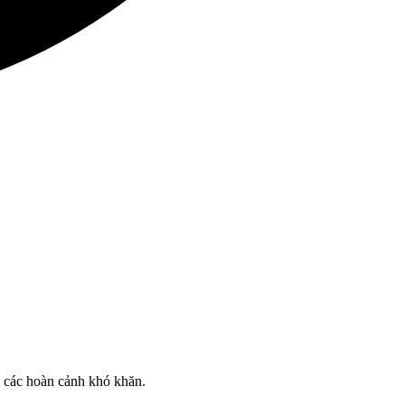
o các hoàn cảnh khó khăn.