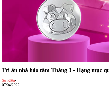
Tri ân nhà hảo tâm Tháng 3 - Hạng mục qu
Sự Kiện
·
07/04/2022
·