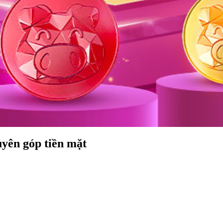
yên góp tiền mặt