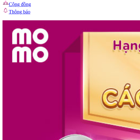
Cộng đồng
Thông báo