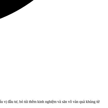
 vị đầu tư, bỏ túi thêm kinh nghiệm và săn vô vàn quà khủng từ