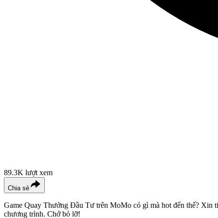
89.3K
lượt xem
Chia sẻ
Game Quay Thưởng Đầu Tư trên MoMo có gì mà hot đến thế? Xin tiết 
chương trình. Chớ bỏ lỡ!