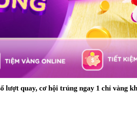
 lượt quay, cơ hội trúng ngay 1 chỉ vàng 