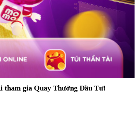
khi tham gia Quay Thưởng Đầu Tư!