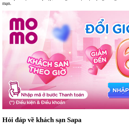
mạn.
Hỏi đáp về khách sạn Sapa