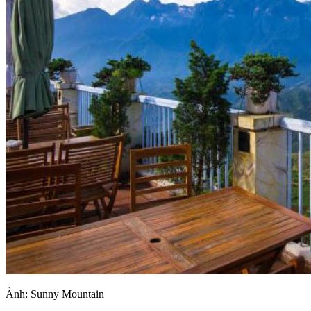
Ảnh: Sunny Mountain