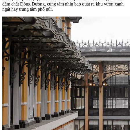
đậm chất Đông Dương, cùng tầm nhìn bao quát ra khu vườn xanh
ngát hay trung tâm phố núi.