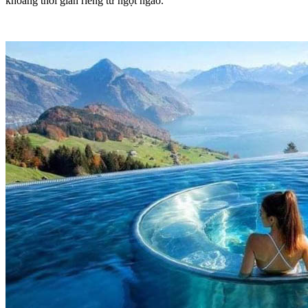
khoảng thời gian riêng tư ngọt ngào.