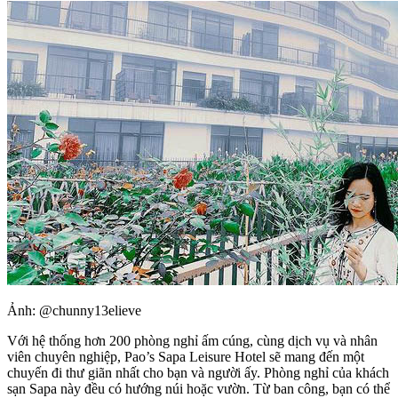
Ảnh: @chunny13elieve
Với hệ thống hơn 200 phòng nghỉ ấm cúng, cùng dịch vụ và nhân
viên chuyên nghiệp, Pao’s Sapa Leisure Hotel sẽ mang đến một
chuyến đi thư giãn nhất cho bạn và người ấy. Phòng nghỉ của khách
sạn Sapa này đều có hướng núi hoặc vườn. Từ ban công, bạn có thể