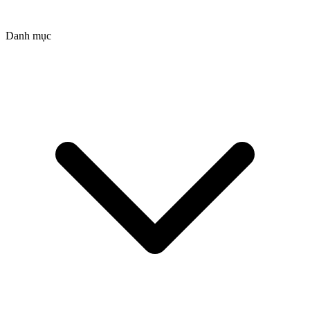
Danh mục